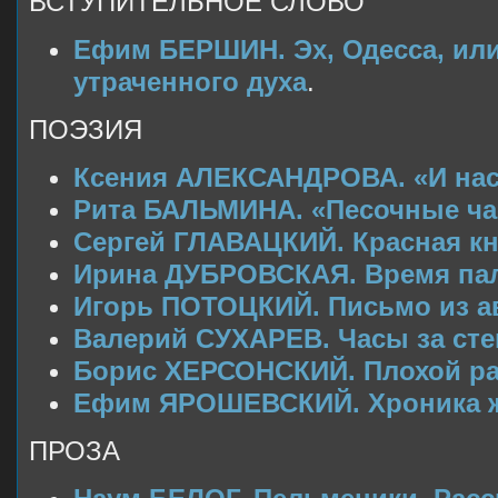
ВСТУПИТЕЛЬНОЕ СЛОВО
Ефим БЕРШИН. Эх, Одесса, или
утраченного духа
.
ПОЭЗИЯ
Ксения АЛЕКСАНДРОВА. «И на
Рита БАЛЬМИНА. «Песочные ча
Сергей ГЛАВАЦКИЙ. Красная кн
Ирина ДУБРОВСКАЯ. Время пал
Игорь ПОТОЦКИЙ. Письмо из ав
Валерий СУХАРЕВ. Часы за сте
Борис ХЕРСОНСКИЙ. Плохой ра
Ефим ЯРОШЕВСКИЙ. Хроника ж
ПРОЗА