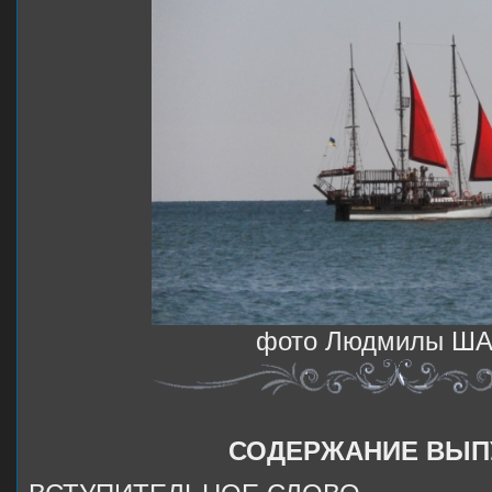
фото Людмилы Ш
СОДЕРЖАНИЕ ВЫП