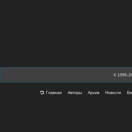
© 1995-2
Главная
Авторы
Архив
Новости
Би