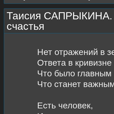
Таисия САПРЫКИНА. 
счастья
Нет отражений в з
Ответа в кривизне
Что было главным 
Что станет важным
Есть человек,