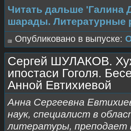
Читать дальше 'Галина 
шарады. Литературные 
Опубликовано в выпуске:
О
Сергей ШУЛАКОВ. Хуж
ипостаси Гоголя. Бес
Анной Евтихиевой
Анна Сергеевна Евтихие
наук, специалист в облас
литературы, преподает 