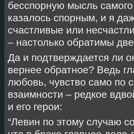
бесспорную мысль самого 
казалось спорным, и я даж
счастливые или несчастли
– настолько обратимы две
Да и подтверждается ли о
вернее обратное? Ведь гл
любовь, чувство само по с
взаимности – редкое вдво
и его герои:
“Левин по этому случаю с