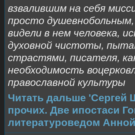
взвалившим на себя мисс
просто душевнобольным, 
видели в нем человека, 
духовной чистоты, пыта
страстями, писателя, ка
необходимость воцерковл
православной культуры
Читать дальше 'Сергей
прочих. Две ипостаси Го
литературоведом Анной