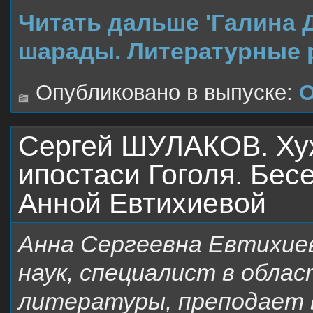
Читать дальше 'Галина 
шарады. Литературные 
Опубликовано в выпуске:
О
Сергей ШУЛАКОВ. Хуж
ипостаси Гоголя. Бес
Анной Евтихиевой
Анна Сергеевна Евтихие
наук, специалист в облас
литературы, преподает 