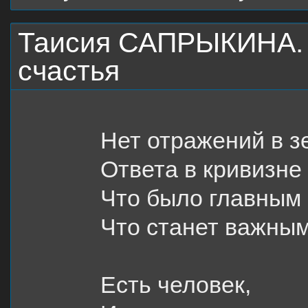
Таисия САПРЫКИНА. 
счастья
Нет отражений в з
Ответа в кривизне
Что было главным 
Что станет важным
Есть человек,