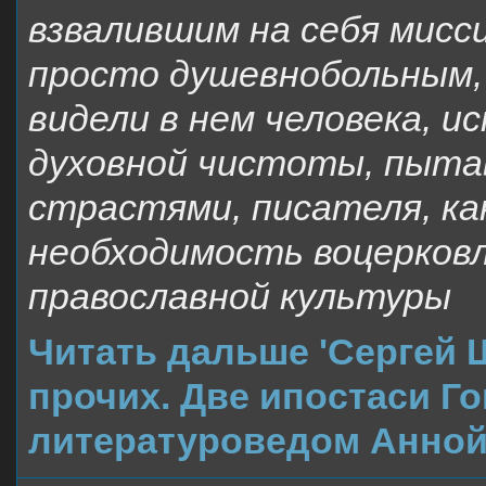
взвалившим на себя мисс
просто душевнобольным, 
видели в нем человека, 
духовной чистоты, пыта
страстями, писателя, ка
необходимость воцерковл
православной культуры
Читать дальше 'Сергей
прочих. Две ипостаси Го
литературоведом Анной