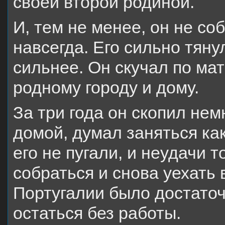
своей второй родиной.
И, тем не менее, он не со
навсегда. Его сильно тяну
сильнее. Он скучал по мат
родному городу и дому.
За три года он скопил не
домой, думал заняться ка
его не пугали, и неудачи 
собраться и снова уехать 
Португалии было достаточ
остаться без работы.