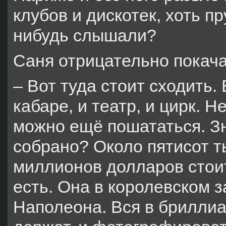
клубов и дискотек, хоть п
нибудь слышали?
Саня отрицательно покача
– Вот туда стоит сходить
кабаре, и театр, и цирк.
можно ещё пошататься. Зн
собрано? Около пятисот т
миллионов долларов стои
есть. Она в королевском з
Наполеона. Вся в бриллиа