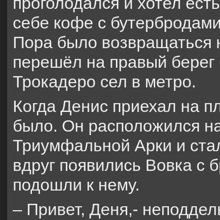
проголодался и хотел есть
себе кофе с бутербродами
Пора было возвращаться н
перешёл на правый берег
Трокадеро сел в метро.
Когда Денис приехал на п
было. Он расположился на
Триумфальной Арки и стал
вдруг появились Вовка с 
подошли к нему.
– Привет, Деня,- неподде