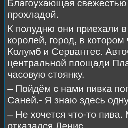
Благоухающая свежестью 
прохладой.
К полудню они приехали в
королей, город, в котором
Колумб и Сервантес. Авто
центральной площади Пла
часовую стоянку.
– Пойдём с нами пивка по
Саней.- Я знаю здесь одн
– Не хочется что-то пива.
отказался Денис.