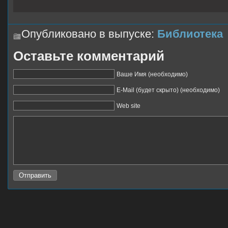
Опубликовано в выпуске:
Библиотека
Оставьте комментарий
Ваше Имя (необходимо)
E-Mail (будет скрыто) (необходимо)
Web site