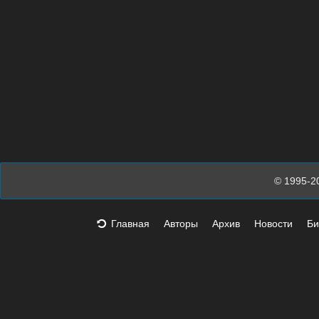
© 1995-2
Главная
Авторы
Архив
Новости
Би