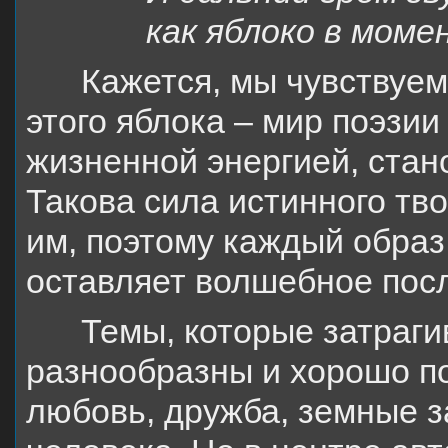
как яблоко в моме
Кажется, мы чувствуем
этого яблока – мир поэзии
жизненной энергией, ста
Такова сила истинного тв
им, поэтому каждый образ 
оставляет волшебное пос
Темы, которые затраги
разнообразны и хорошо п
любовь, дружба, земные з