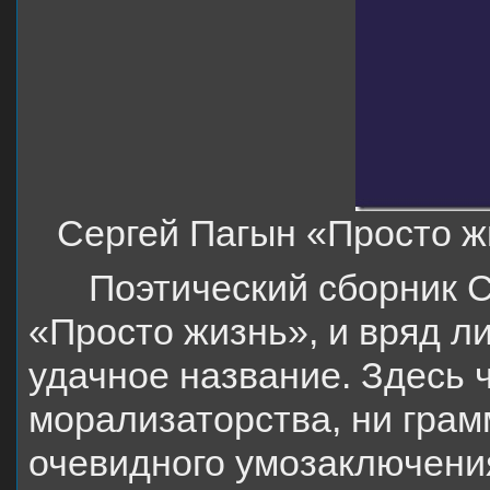
Сергей Пагын «Просто жи
Поэтический сборник 
«Просто жизнь», и вряд л
удачное название. Здесь 
морализаторства, ни грам
очевидного умозаключени