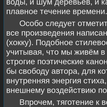
воды, и шум деревьев, и к
плавное течение времени
Особо следует отметит
все произведения написан
(хокку). Подобное стилев
учитывая, что мы живём в 
строгие поэтические кано
бы свободу автора, для ко
внутренняя энергия стиха
внешнему воздействию по
Впрочем, тяготение к 