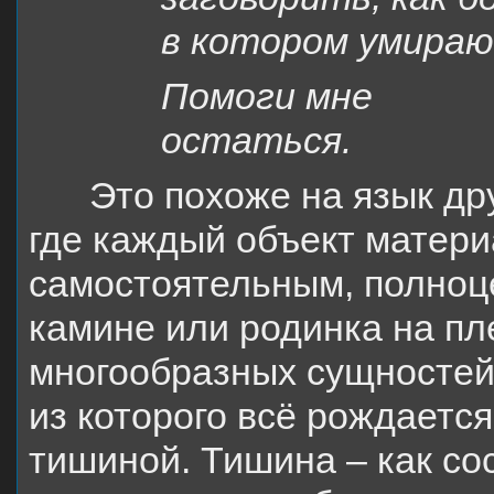
в котором умираю
Помоги мне
остаться.
Это похоже на язык др
где каждый объект матери
самостоятельным, полноце
камине или родинка на пл
многообразных сущностей
из которого всё рождаетс
тишиной. Тишина – как с