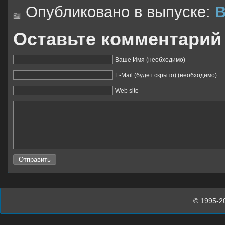
Опубликовано в выпуске:
В
Оставьте комментарий
Ваше Имя (необходимо)
E-Mail (будет скрыто) (необходимо)
Web site
© 1995-2