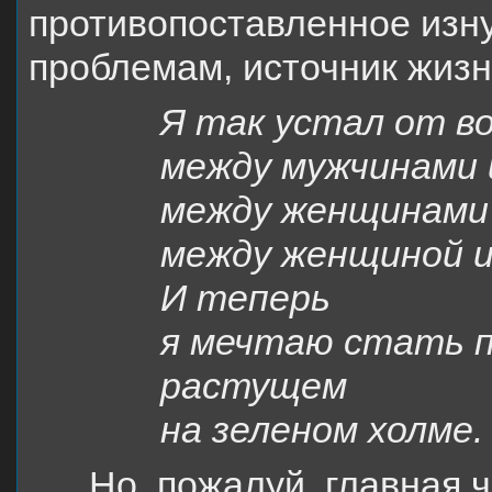
противопоставленное из
проблемам, источник жизн
Я так устал от в
между мужчинами 
между женщинами
между женщиной и
И теперь
я мечтаю стать п
растущем
на зеленом холме.
Но, пожалуй, главная 