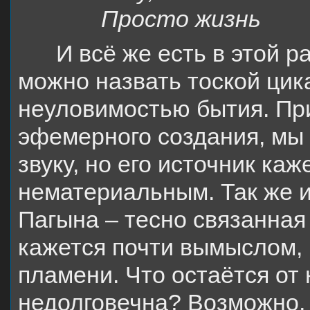
Просто жизнь
И всё же есть в этой 
можно назвать тоской цик
неуловимостью бытия. При
эфемерного создания, мы 
звуку, но его источник ка
нематериальным. Так же и
Пагына – тесно связанная
кажется почти вымыслом,
пламени. Что остаётся от 
недолговечна? Возможно,