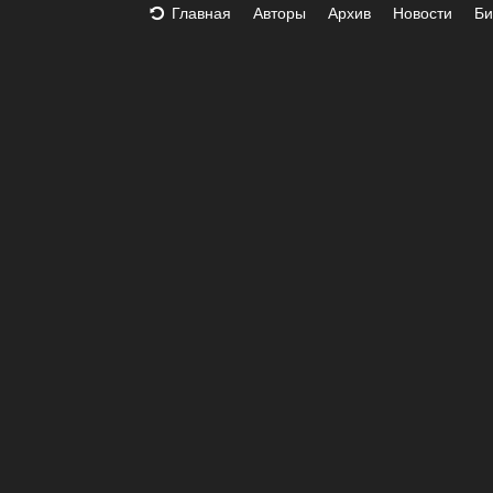
Главная
Авторы
Архив
Новости
Би