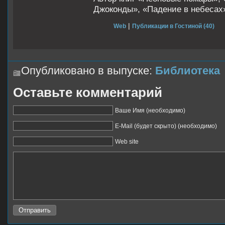
Джоконды», «Падение в небесах
|
Web
Публикации в Гостиной (40)
Опубликовано в выпуске:
Библиотека
Оставьте комментарий
Ваше Имя (необходимо)
E-Mail (будет скрыто) (необходимо)
Web site