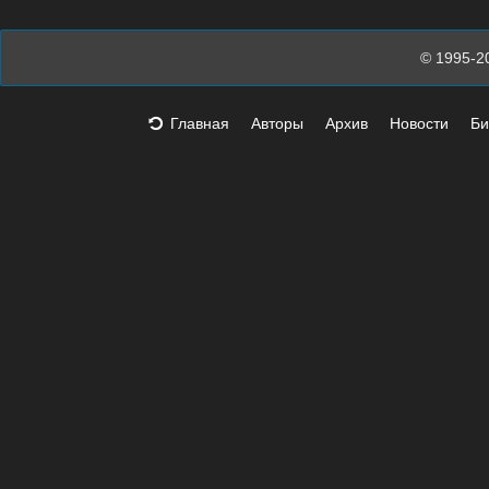
© 1995-2
Главная
Авторы
Архив
Новости
Би