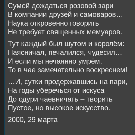
Сумей дождаться розовой зари
В компании друзей и самоваров…
Наука откровенно говорить
Не требует священных мемуаров.
Тут каждый был шутом и королём:
Паясничал, печалился, чудесил…
И если мы нечаянно умрём,
То в чае замечательно воскреснем!
…И, сутки продержавшись на пари,
На годы уберечься от искуса –
До одури чаевничать – творить
Пустое, но высокое искусство.
2000, 29 марта