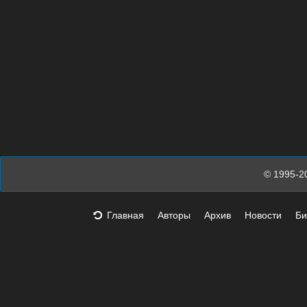
© 1995-2
Главная
Авторы
Архив
Новости
Би