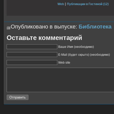
|
Web
Публикации в Гостиной (12)
Опубликовано в выпуске:
Библиотека
Оставьте комментарий
Ваше Имя (необходимо)
E-Mail (будет скрыто) (необходимо)
Web site