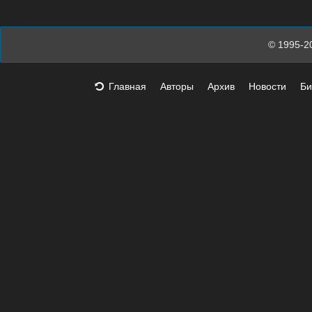
© 1995-2
Главная
Авторы
Архив
Новости
Би