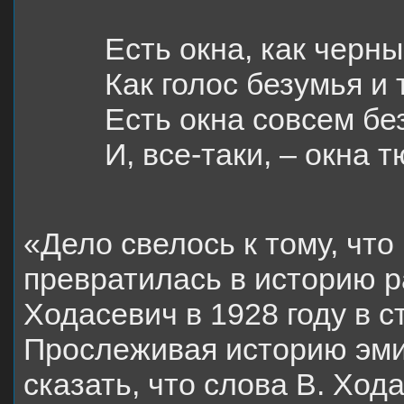
Есть окна, как черны
Как голос безумья и 
Есть окна совсем бе
И, все-таки, – окна 
«Дело свелось к тому, чт
превратилась в историю р
Ходасевич в 1928 году в 
Прослеживая историю эми
сказать, что слова В. Хо