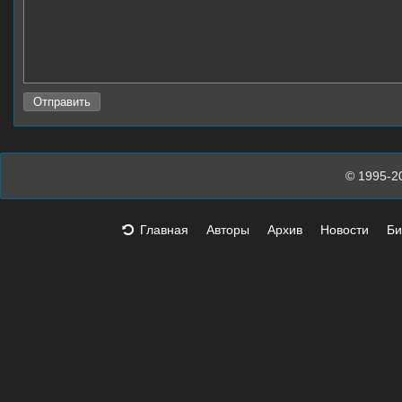
© 1995-2
Главная
Авторы
Архив
Новости
Би