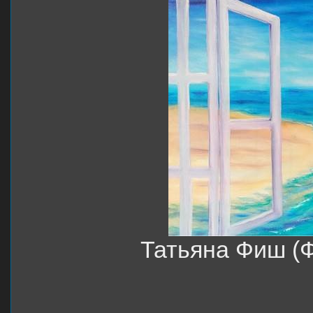
Татьяна Фиш (