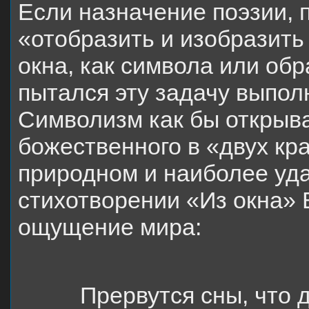
Если назначение поэзии,
«отобразить и изобразить
окна, как символа или обр
пытался эту задачу выпол
Символизм как бы открыва
божественного в «двух кр
природном и наиболее уд
стихотворении «Из окна» 
ощущение мира:
Прервутся сны, что 