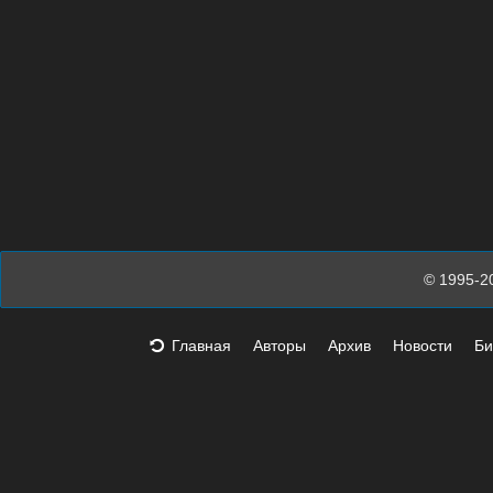
© 1995-2
Главная
Авторы
Архив
Новости
Би