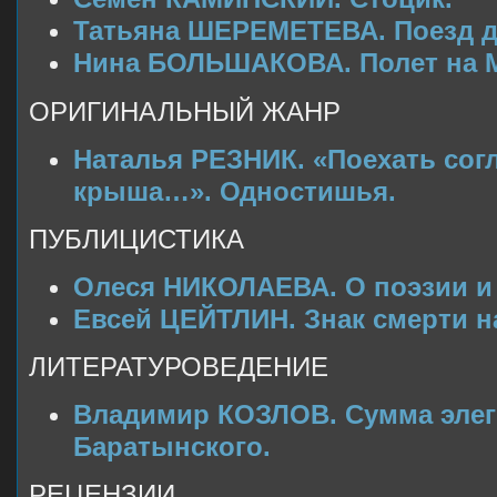
Татьяна ШЕРЕМЕТЕВА. Поезд д
Нина БОЛЬШАКОВА. Полет на 
ОРИГИНАЛЬНЫЙ ЖАНР
Наталья РЕЗНИК. «Поехать сог
крыша…». Одностишья.
ПУБЛИЦИСТИКА
Олеся НИКОЛАЕВА. О поэзии и 
Евсей ЦЕЙТЛИН. Знак смерти н
ЛИТЕРАТУРОВЕДЕНИЕ
Владимир КОЗЛОВ. Сумма элег
Баратынского.
РЕЦЕНЗИИ