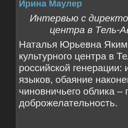
Ирина Маулер
Интервью с директо
центра в Тель-
Наталья Юрьевна Якимч
культурного центра в Т
российской генерации: 
языков, обаяние наконе
чиновничьего облика – 
доброжелательность.