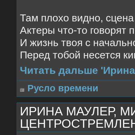
Там плохо видно, сцена
Актеры что-то говорят 
И жизнь твоя с начальн
Перед тобой несется к
Читать дальше 'Ирин
Русло времени
ИРИНА МАУЛЕР, М
ЦЕНТРОСТРЕМЛЕН