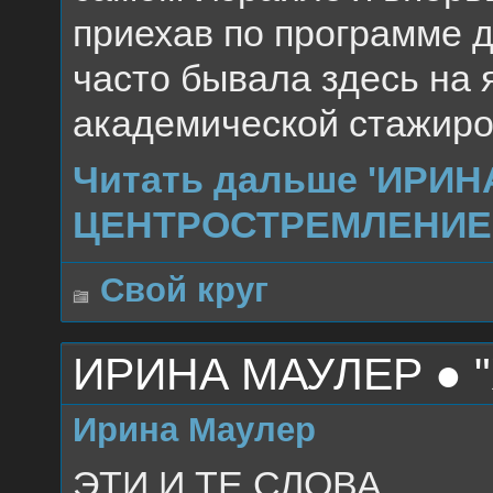
приехав по программе д
часто бывала здесь на 
академической стажиро
Читать дальше 'ИРИ
ЦЕНТРОСТРЕМЛЕНИЕ 
Свой круг
ИРИНА МАУЛЕР ● 
Ирина Маулер
ЭТИ И ТЕ СЛОВА