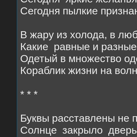
Сегодня пылкие признан
В жару из холода, в лю
Какие
равные и разные
Одетый в множество оде
Кораблик жизни на волн
* * *
Буквы расставлены не п
Солнце
закрыло
дверь