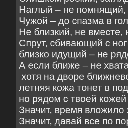
Наглый – не помнящий, 
Чужой – до спазма в гол
Не близкий, не вместе, 
Спрут, сбивающий с ног
близко идущий – не ряд
А если ближе – не хвата
хотя на дворе ближнев
летняя кожа тонет в по
но рядом с твоей кожей
Значит, время вложило 
Значит, давай все по по