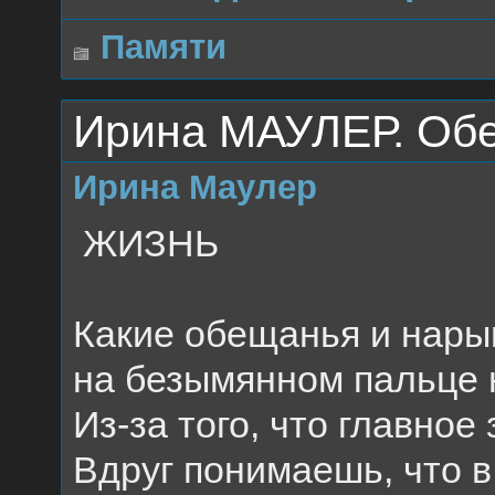
Памяти
Ирина МАУЛЕР. Об
Ирина Маулер
ЖИЗНЬ
Какие обещанья и нары
на безымянном пальце 
Из-за того, что главное
Вдруг понимаешь, что в