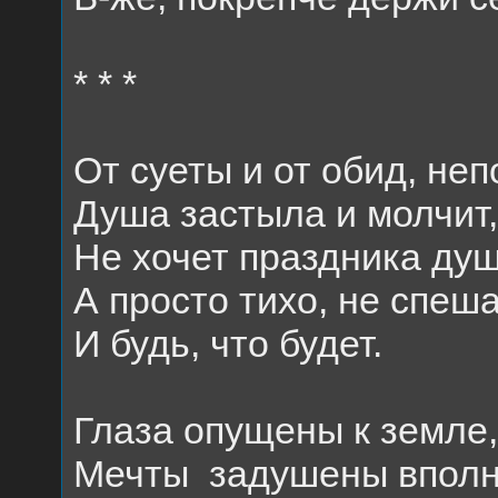
* * *
От суеты и от обид, не
Душа застыла и молчит,
Не хочет праздника душ
А просто тихо, не спеша
И будь, что будет.
Глаза опущены к земле
Мечты
задушены вполн