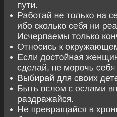
пути.
Работай не только на с
ибо сколько себя ни ре
Исчерпаемы только кон
Относись к окружающем
Если достойная женщина
сделай, не морочь себя
Выбирай для своих дет
Быть ослом с ослами вп
раздражайся.
Не превращайся в хрон