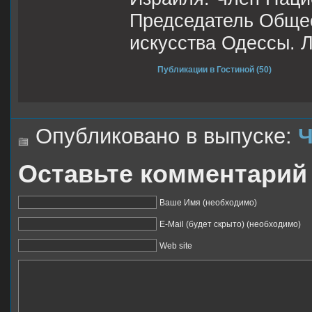
Председатель Общес
искусства Одессы. 
Публикации в Гостиной (50)
Опубликовано в выпуске:
Ч
Оставьте комментарий
Ваше Имя (необходимо)
E-Mail (будет скрыто) (необходимо)
Web site