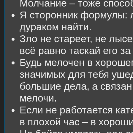
Молчание – тоже спосо
Я сторонник формулы: 
дураком найти.
Зло не стареет, не лысе
всё равно таскай его за
Будь мелочен в хороше
значимых для тебя уше
большие дела, а связа
мелочи.
Если не работается кат
в плохой час – в хорош