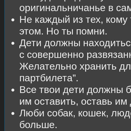
оригинальничанье в са
Не каждый из тех, кому
этом. Но ты помни.
Дети должны находиться
с совершенно развязан
Желательно хранить для
партбилета”.
Все твои дети должны б
им оставить, оставь им 
Люби собак, кошек, люд
больше.