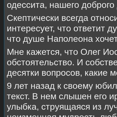
одессита, нашего доброго
Скептически всегда относи
интересует, что ответит д
что душе Наполеона хочет
Мне кажется, что Олег Ио
обстоятельство. И собств
десятки вопросов, какие м
9 лет назад к своему юби
текст. В нем слышен его 
улыбка, струящаяся из луч