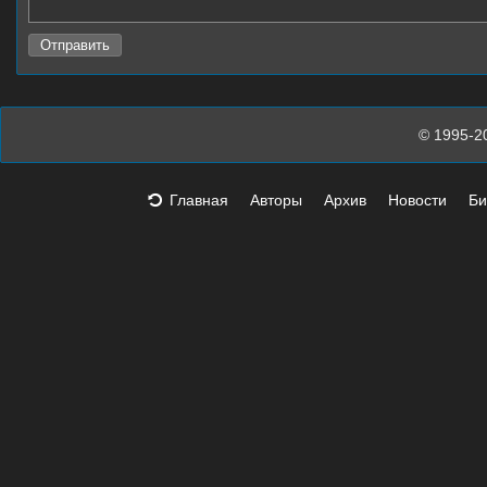
© 1995-2
Главная
Авторы
Архив
Новости
Би