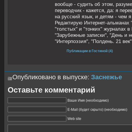
вообще - судить об этом, разуме
переводчик - кажется, да: я пер
на русский язык, и детям - чем я
Редактирую Интернет-альманах 
"толстых" и "тонких" журналах в
"Зарубежные записки", "День и н
"Интерпоэзия", "Полдень. 21 век"
Публикации в Гостиной (4)
Опубликовано в выпуске:
Заснежье
Оставьте комментарий
Ваше Имя (необходимо)
E-Mail (будет скрыто) (необходимо)
Web site