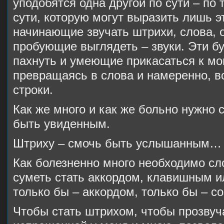
уподобятся одна другой по сути – по
сути, которую могут выразить лишь э
начинающие звучать штрихи, слова, о
пробующие выглядеть – звуки. Эти 
пахнуть и умеющие прикасаться к мо
превращаясь в слова и намеренно, в
строки.
Как же много и как же больно нужно 
быть увиденным.
Штриху – смочь быть услышанным…
Как болезненно много необходимо сл
суметь стать аккордом, клавишным 
только бы – аккордом, только бы – с
Чтобы стать штрихом, чтобы прозвуч