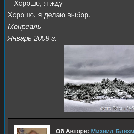
– Хорошо, я жду.
Хорошо, я делаю выбор.
Монреаль
Январь 2009 г.
Об Авторе:
Михаил Блех