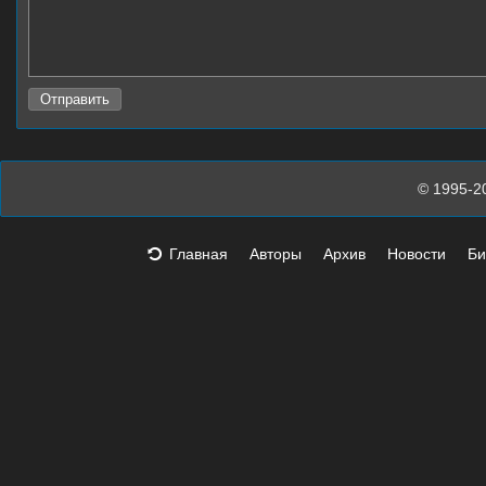
© 1995-2
Главная
Авторы
Архив
Новости
Би