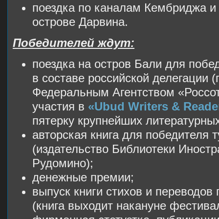
поездка по каналам Кембриджа и 
острове Дарвина.
Победителей ждут:
поездка на остров Бали для побе
в составе российской делегации (
Федеральным Агентством «Россот
участия в
«Ubud Writers & Reader
пятерку крупнейших литературны
авторская книга для победителя 
(издательство Библиотеки Иностр
Рудомино);
денежные премии;
выпуск книги стихов и переводов 
(книга выходит накануне фестива