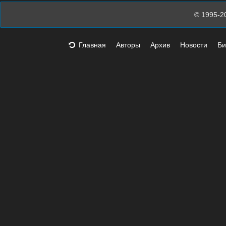
© 1995-2
Главная
Авторы
Архив
Новости
Би