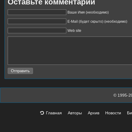
Оставьте комментарий
Ваше Имя (необходимо)
E-Mail (будет скрыто) (необходимо)
Web site
© 1995-2
Главная
Авторы
Архив
Новости
Би