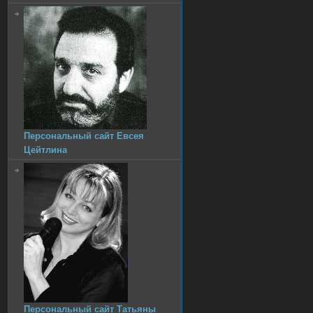
Персональный сайт Евсея
Цейтлина
Персональный сайт Татьяны