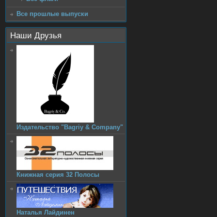
Все прошлые выпуски
Наши Друзья
Издательство "Bagriy & Company"
Книжная серия 32 Полосы
Наталья Лайдинен