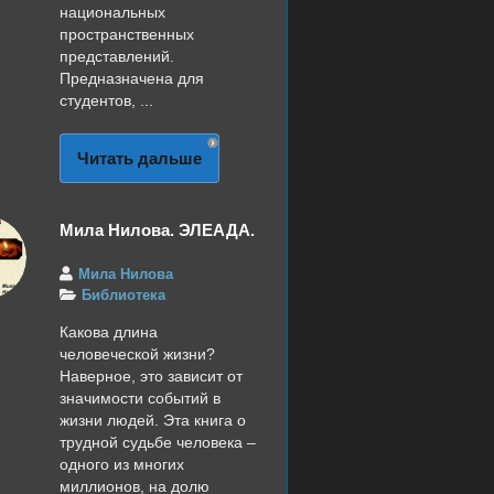
национальных
пространственных
представлений.
Предназначена для
студентов, ...
Читать дальше
Мила Нилова. ЭЛЕАДА.
Мила Нилова
Библиотека
Какова длина
человеческой жизни?
Наверное, это зависит от
значимости событий в
жизни людей. Эта книга о
трудной судьбе человека –
одного из многих
миллионов, на долю