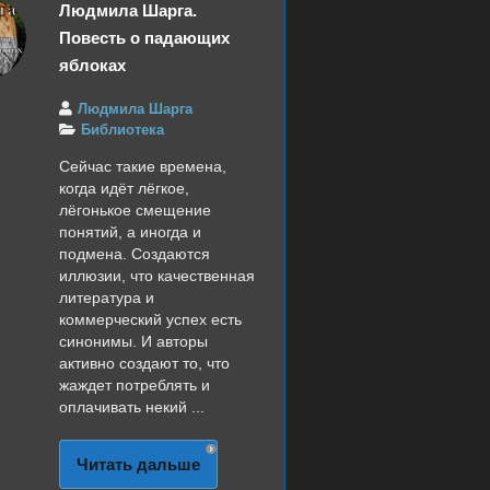
Людмила Шарга.
Повесть о падающих
яблоках
Людмила Шарга
Библиотека
Сейчас такие времена,
когда идёт лёгкое,
лёгонькое смещение
понятий, а иногда и
подмена. Создаются
иллюзии, что качественная
литература и
коммерческий успех есть
синонимы. И авторы
активно создают то, что
жаждет потреблять и
оплачивать некий ...
Читать дальше