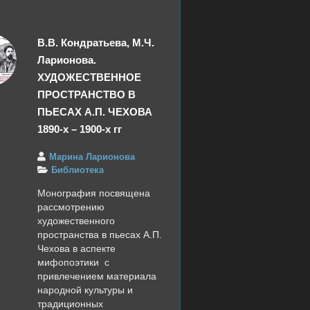
В.В. Кондратьева, М.Ч.
Ларионова.
ХУДОЖЕСТВЕННОЕ
ПРОСТРАНСТВО В
ПЬЕСАХ А.П. ЧЕХОВА
1890-х – 1900-х гг
Марина Ларионова
Библиотека
Монография посвящена
рассмотрению
художественного
пространства в пьесах А.П.
Чехова в аспекте
мифопоэтики с
привлечением материала
народной культуры и
традиционных