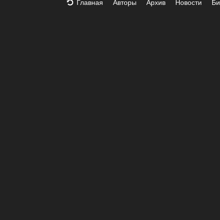
Главная
Авторы
Архив
Новости
Би