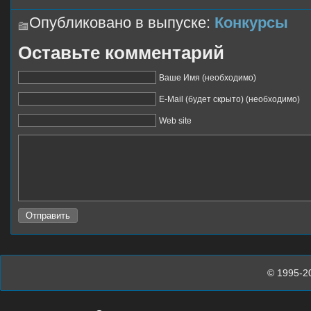
Опубликовано в выпуске:
Конкурсы
Оставьте комментарий
Ваше Имя (необходимо)
E-Mail (будет скрыто) (необходимо)
Web site
© 1995-2