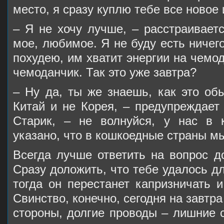
место, я сразу куплю тебе все новое
– Я не хочу лучше, – расстраивает
мое, любимое. Я не буду есть ничего
похудею, им хватит энергии на чемо
чемоданчик. Так это уже завтра?
– Ну да, ты же знаешь, как это об
Китай и не Корея, – предупреждает
Старик, – не волнуйся, у нас в 
указано, что в кошкоедные страны м
Всегда лучше ответить на вопрос до
Сразу доложить, что тебе удалось д
тогда он перестанет капризничать и
Свинство, конечно, сегодня на завтра
стороны, долгие проводы – лишние 