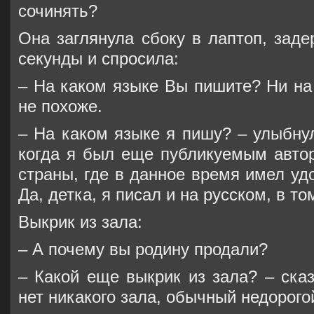
сочинять?
Она заглянула сбоку в лаптоп, зад
секунды и спросила:
– На каком языке Вы пишите? Ни на
не похоже.
– На каком языке я пишу? – улыбну
когда я был еще публикуемым автор
страны, где в данное время имел уд
Да, детка, я писал и на русском, в то
Выкрик из зала:
– А почему вы родину продали?
– Какой еще выкрик из зала? – ска
нет никакого зала, обычный недорого