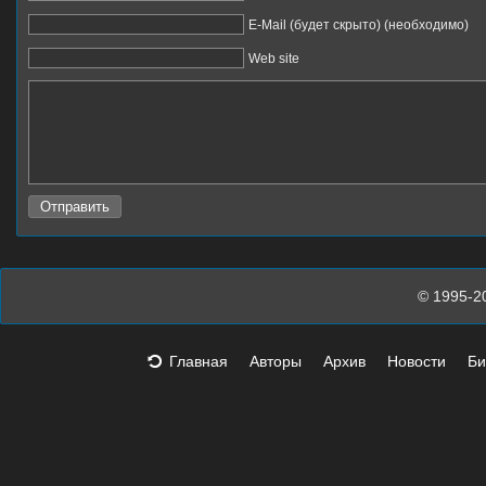
E-Mail (будет скрыто) (необходимо)
Web site
© 1995-2
Главная
Авторы
Архив
Новости
Би