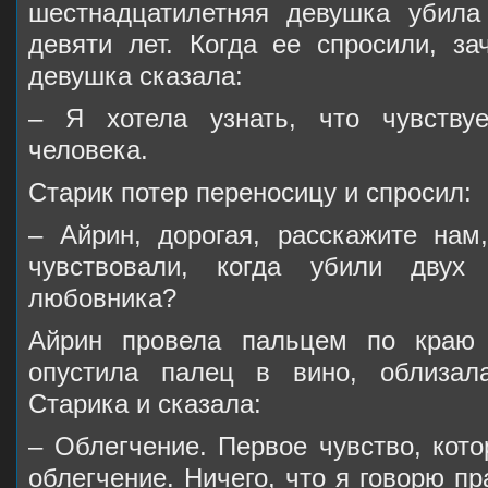
шестнадцатилетняя девушка убила
девяти лет. Когда ее спросили, за
девушка сказала:
– Я хотела узнать, что чувству
человека.
Старик потер переносицу и спросил:
– Айрин, дорогая, расскажите нам
чувствовали, когда убили двух
любовника?
Айрин провела пальцем по краю 
опустила палец в вино, облизал
Старика и сказала:
– Облегчение. Первое чувство, кот
облегчение. Ничего, что я говорю пр