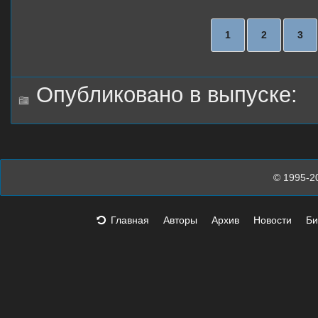
1
2
3
Опубликовано в выпуске:
© 1995-2
Главная
Авторы
Архив
Новости
Би