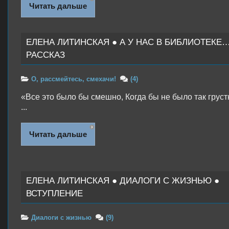
Читать дальше
ЕЛЕНА ЛИТИНСКАЯ ● А У НАС В БИБЛИОТЕКЕ…
РАССКАЗ
О, рассмейтесь, смехачи!
(4)
«Все это было бы смешно, Когда бы не было так груст
...
Читать дальше
ЕЛЕНА ЛИТИНСКАЯ ● ДИАЛОГИ С ЖИЗНЬЮ ●
ВСТУПЛЕНИЕ
Диалоги с жизнью
(9)