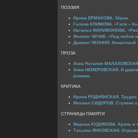
ПОЭЗИЯ
Ирина ЕРМАКОВА. Зёрна.
Галина КЛИМОВА. «Галя – бо
Наталья ФИЛИМОНОВА. «Рис
Феликс ЧЕЧИК. «Под небом 
Даниил ЧКОНИЯ. Ненастный 
ПРОЗА
Анна Наталия МАЛАХОВСКАЯ.
Анна НЕМЕРОВСКАЯ. И даров
романа.
КРИТИКА
Ирина РОДНЯНСКАЯ. Трудно 
Михаил СИДОРОВ. Ступени с
СТРАНИЦЫ ПАМЯТИ
Марина КУДИМОВА. Крепь и т
Татьяна ЯНКОВСКАЯ. Отрывок