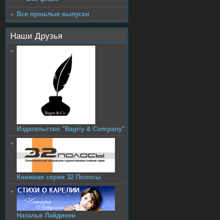
Все прошлые выпуски
Наши Друзья
Издательство "Bagriy & Company"
Книжная серия 32 Полосы
Наталья Лайдинен