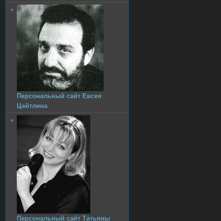
Персональный сайт Евсея
Цейтлина
Персональный сайт Татьяны