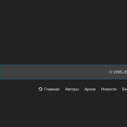
© 1995-2
Главная
Авторы
Архив
Новости
Би