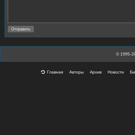
© 1995-2
Главная
Авторы
Архив
Новости
Би