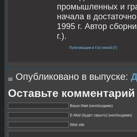
промышленных и гра
начала в достаточно
1995 г. Автор сборн
г.).
Публикации в Гостиной (7)
Опубликовано в выпуске:
Д
Оставьте комментарий
Ваше Имя (необходимо)
E-Mail (будет скрыто) (необходимо)
Web site