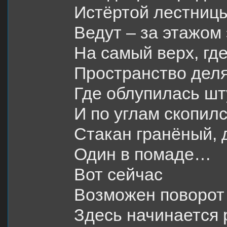
Истёртой лестницы
Ведут – за этажом 
На самый верх, где
Пространство деля
Где облупилась шт
И по углам скопилс
Стакан гранёный, 
Один в помаде…
Вот сейчас
Возможен поворот
Здесь начинается 