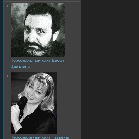
Персональный сайт Евсея
Цейтлина
Персональный сайт Татьяны