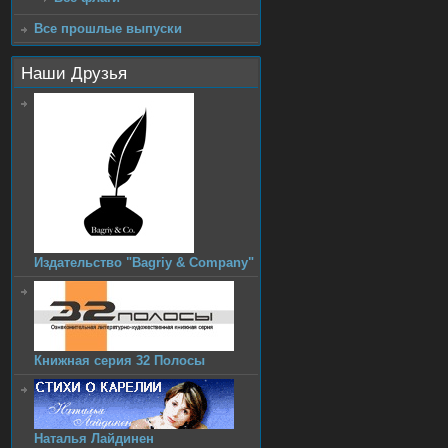
Все прошлые выпуски
Наши Друзья
Издательство "Bagriy & Company"
Книжная серия 32 Полосы
Наталья Лайдинен