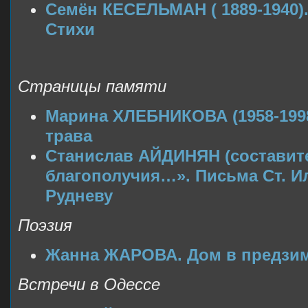
Семён КЕСЕЛЬМАН ( 1889-1940)
Стихи
Страницы памяти
Марина ХЛЕБНИКОВА (1958-199
трава
Станислав АЙДИНЯН (составит
благополучия…». Письма Ст. И
Рудневу
Поэзия
Жанна ЖАРОВА. Дом в предзи
Встречи в Одессе