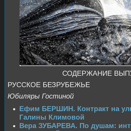
СОДЕРЖАНИЕ ВЫП
РУССКОЕ БЕЗРУБЕЖЬЕ
Юбиляры Гостиной
Ефим БЕРШИН. Контракт на ул
Галины Климовой
Вера ЗУБАРЕВА. По душам: ин