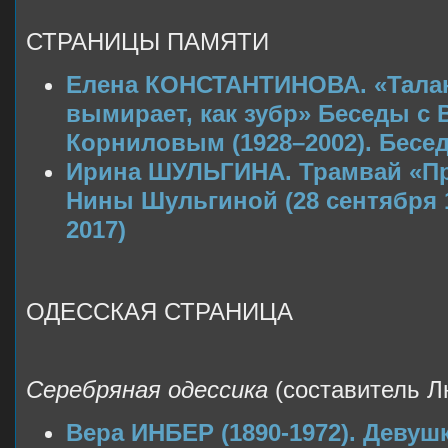
СТРАНИЦЫ ПАМЯТИ
Елена КОНСТАНТИНОВА. «Тала
вымирает, как зубр» Беседы с
Корниловым (1928–2002). Бесед
Ирина ШУЛЬГИНА. Трамвай «П
Нины Шульгиной (28 сентября 
2017)
ОДЕССКАЯ СТРАНИЦА
Серебряная одессика
(составитель 
Вера ИНБЕР (1890-1972). Девушк