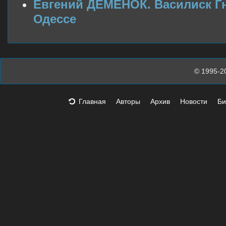
Евгений ДЕМЕНОК. Василиск Гн
Одессе
© 1995-2
Главная
Авторы
Архив
Новости
Би