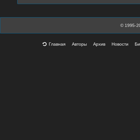
© 1995-2
Главная
Авторы
Архив
Новости
Би