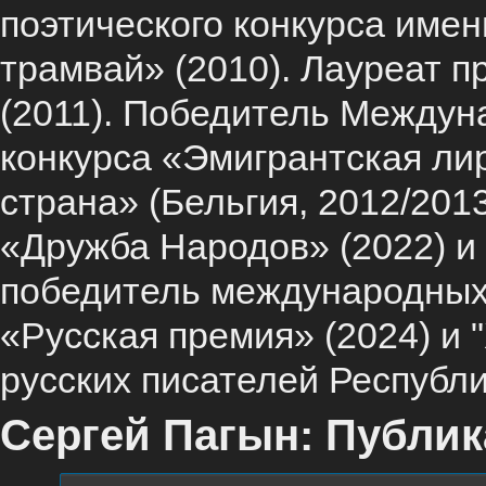
поэтического конкурса име
трамвай» (2010). Лауреат 
(2011). Победитель Междуна
конкурса «Эмигрантская ли
страна» (Бельгия, 2012/201
«Дружба Народов» (2022) и
победитель международных
«Русская премия» (2024) и 
русских писателей Республ
Сергей Пагын: Публик