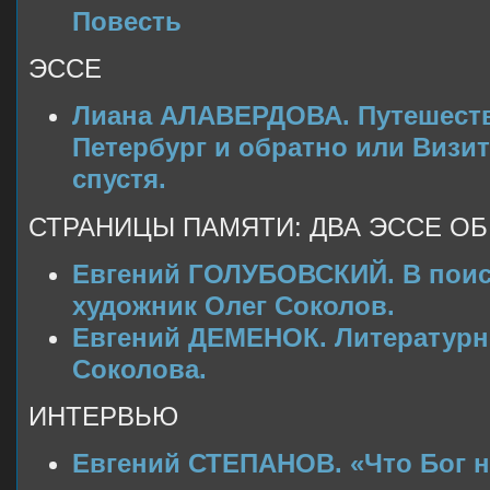
Повесть
ЭССЕ
Лиана АЛАВЕРДОВА. Путешеств
Петербург и обратно или Визит
спустя.
СТРАНИЦЫ ПАМЯТИ: ДВА ЭССЕ О
Евгений ГОЛУБОВСКИЙ. В поис
художник Олег Соколов.
Евгений ДЕМЕНОК. Литературн
Соколова.
ИНТЕРВЬЮ
Евгений СТЕПАНОВ. «Что Бог 