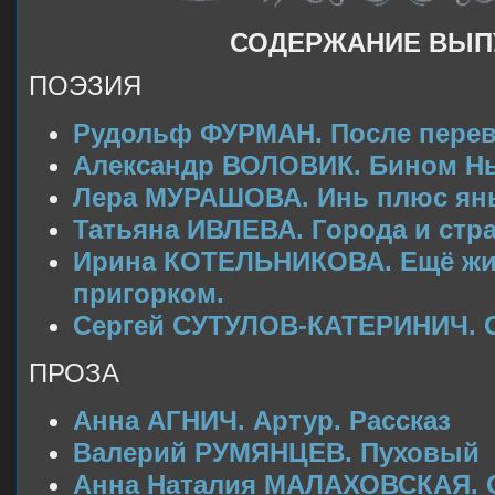
СОДЕРЖАНИЕ ВЫП
ПОЭЗИЯ
Рудольф ФУРМАН. После пере
Александр ВОЛОВИК. Бином Н
Лера МУРАШОВА. Инь плюс ян
Татьяна ИВЛЕВА. Города и стр
Ирина КОТЕЛЬНИКОВА. Ещё жив
пригорком.
Сергей СУТУЛОВ-КАТЕРИНИЧ. 
ПРОЗА
Анна АГНИЧ. Артур. Рассказ
Валерий РУМЯНЦЕВ. Пуховый п
Анна
Наталия МАЛАХОВСКАЯ. О