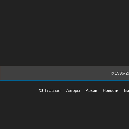
© 1995-2
Главная
Авторы
Архив
Новости
Би