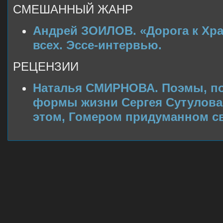
СМЕШАННЫЙ ЖАНР
Андрей ЗОИЛОВ. «Дорога к Хра
всех. Эссе-интервью.
РЕЦЕНЗИИ
Наталья СМИРНОВА. Поэмы, по
формы жизни Сергея Сутулова
этом, Гомером придуманном св