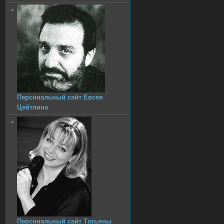
Персональный сайт Евсея
Цейтлина
Персональный сайт Татьяны