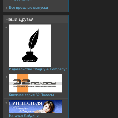
Все прошлые выпуски
Наши Друзья
Издательство "Bagriy & Company"
Книжная серия 32 Полосы
Наталья Лайдинен