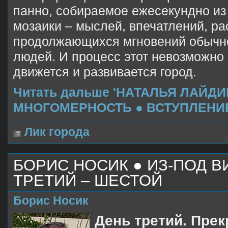
панно, собираемое ежесекундно из
мозаики – мыслей, впечатлений, ра
продолжающихся мгновений обычн
людей. И процесс этот невозможно 
движется и развивается город.
Читать дальше 'НАТАЛЬЯ ЛАЙД
МНОГОМЕРНОСТЬ ● ВСТУПЛЕНИЕ
Лик города
БОРИС НОСИК ● ИЗ-ПОД В
ТРЕТИЙ – ШЕСТОЙ
Борис Носик
День третий. Пре