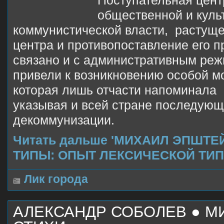
Поступательная цент
общественной и куль
коммунистической власти, растущ
центра и противопоставление его п
связано и с административным реж
привели к возникновению особой м
которая лишь отчасти напоминала 
указывая и всей стране последующ
декоммунизации.
Читать дальше 'МИХАИЛ ЭПШТЕ
ТИПЫ: ОПЫТ ЛЕКСИЧЕСКОЙ ТИП
Лик города
АЛЕКСАНДР СОБОЛЕВ ● МИ