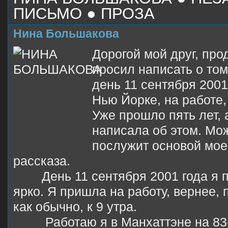
ПИСЬМО ● ПРОЗА
Нина Большакова
Дорогой мой друг, пр
просил написать о том
день 11 сентября 2001 
Нью Йорке, на работе,
Уже прошло пять лет, 
написала об этом. Мож
послужит основой мое
рассказа.
День 11 сентября 2001 года я п
ярко. Я пришла на работу, вернее, 
как обычно, к 9 утра.
Работаю я в Манхаттэне на 83-