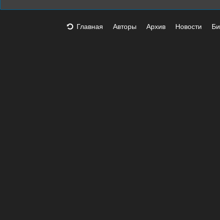
Главная
Авторы
Архив
Новости
Би