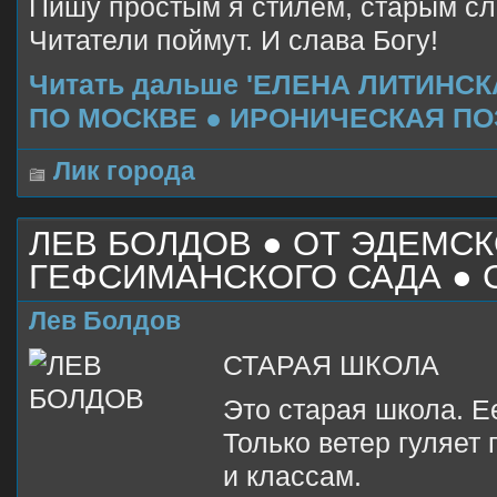
Пишу простым я стилем, старым сл
Читатели поймут. И слава Богу!
Читать дальше 'ЕЛЕНА ЛИТИНСК
ПО МОСКВЕ ● ИРОНИЧЕСКАЯ ПО
Лик города
ЛЕВ БОЛДОВ ● ОТ ЭДЕМСК
ГЕФСИМАНСКОГО САДА ● 
Лев Болдов
СТАРАЯ ШКОЛА
Это старая школа. Е
Только ветер гуляет
и классам.