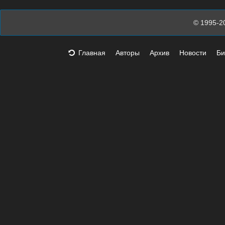
© 1995-2
Главная
Авторы
Архив
Новости
Би