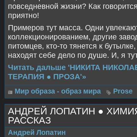
повседневной жизни? Как говорится
приятно!
Примеров тут масса. Одни увлекаю
коллекционированием, другие зав
питомцев, кто-то тянется к бутылке
находят себе дело по душе. И, я ту
Читать дальше 'НИКИТА НИКОЛ
ТЕРАПИЯ ● ПРОЗА'»
Мир образа - образ мира
Prose
АНДРЕЙ ЛОПАТИН ● ХИМИ
РАССКАЗ
Андрей Лопатин