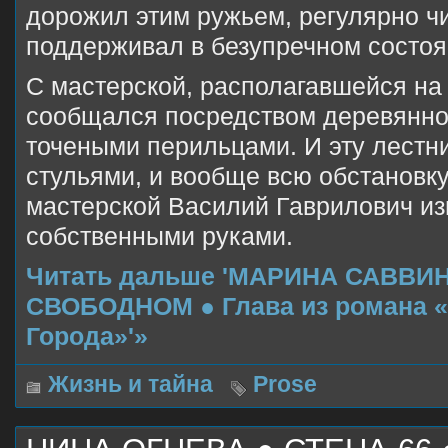
дорожил этим ружьем, регулярно чи
поддерживал в безупречном состоя
С мастерской, располагавшейся на 
сообщался посредством деревянно
точеными перильцами. И эту лестни
стульями, и вообще всю обстановку
мастерской Василий Гаврилович из
собственными руками.
Читать дальше 'МАРИНА САВВИ
СВОБОДНОМ ● Глава из романа «
Города»'»
Жизнь и тайна
Prose