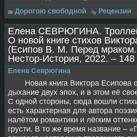
Дорогою свободной
Рецензии
Елена СЕВРЮГИНА. Троллей
О новой книге стихов Виктор
(Есипов В. М. Перед мраком.
Нестор-История, 2022. – 148 
Елена Севрюгина
Новая книга Виктора Есипова 
дыхание двух эпох, и в этом её св
С одной стороны, сюда вошли стихи
есть характерная для автора поэзи
налётом романтики и лёгким оттенк
грусти. В то же время название – 