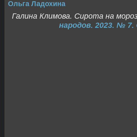
Ольга Ладохина
Галина Климова. Сирота на мороз
народов. 2023. № 7. 