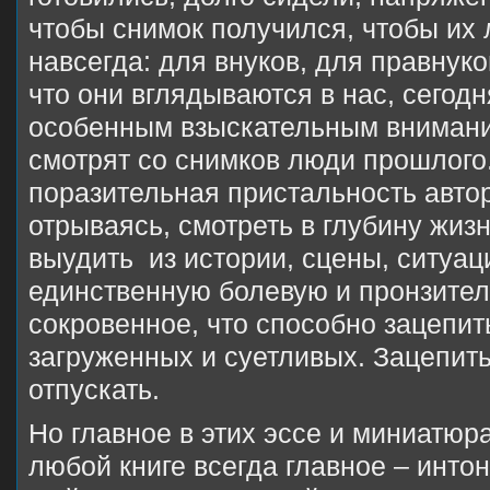
чтобы снимок получился, чтобы их 
навсегда: для внуков, для правнуко
что они вглядываются в нас, сегодн
особенным взыскательным внимани
смотрят со снимков люди прошлого.
поразительная пристальность автор
отрываясь, смотреть в глубину жизн
выудить из истории, сцены, ситуац
единственную болевую и пронзител
сокровенное, что способно зацепит
загруженных и суетливых. Зацепить
отпускать.
Но главное в этих эссе и миниатюр
любой книге всегда главное – инто